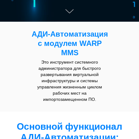
АДИ-Автоматизация
c модулем WARP
MMS
Это инструмент системного
администратора для быстрого
развертывания виртуальной
инфраструктуры и системы
управления жизненным циклом
рабочих мест на
импортозамещенном ПО.
Основной функционал
АДИ-Автоматизации: