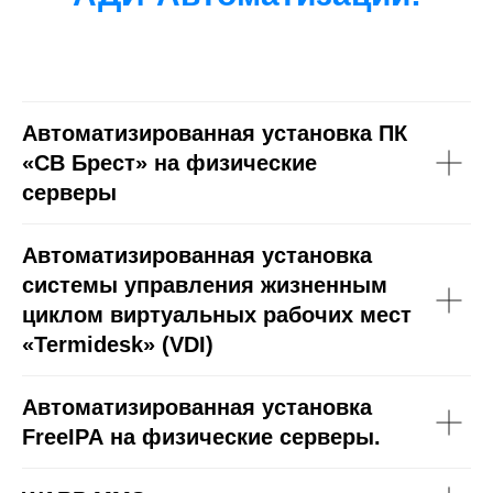
Автоматизированная установка ПК
«СВ Брест» на физические
серверы
Автоматизированная установка
системы управления жизненным
циклом виртуальных рабочих мест
«Termidesk» (VDI)
Автоматизированная установка
FreeIPA на физические серверы.