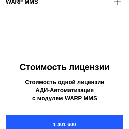
WARP MMS
Стоимость лицензии
Стоимость одной лицензии
АДИ-Автоматизация
c модулем WARP MMS
1 401 600