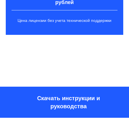
рублей
Цена лицензии без учета технической поддержки
Скачать инструкции и
руководства