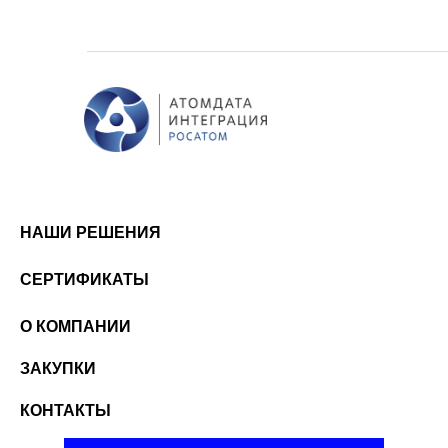
НАШИ РЕШЕНИЯ
СЕРТИФИКАТЫ
О КОМПАНИИ
ЗАКУПКИ
КОНТАКТЫ